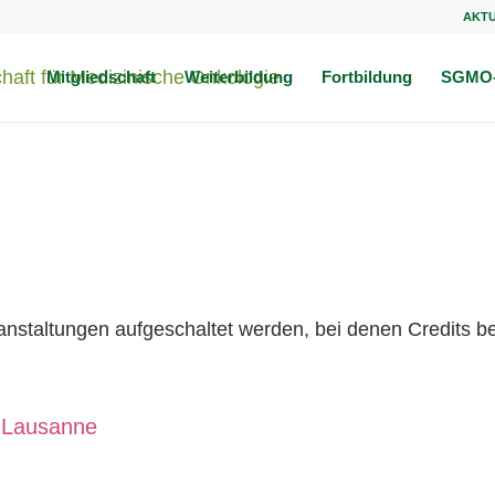
AKT
Mitgliedschaft
Weiterbildung
Fortbildung
SGMO-
anstaltungen aufgeschaltet werden, bei denen Credits be
, Lausanne