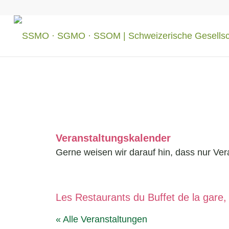
Veranstaltungskalender
Gerne weisen wir darauf hin, dass nur Ver
Les Restaurants du Buffet de la gare
« Alle Veranstaltungen