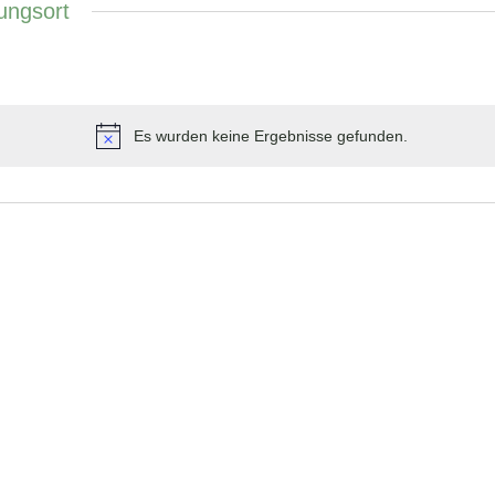
ungsort
Es wurden keine Ergebnisse gefunden.
Hinweis