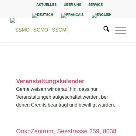
AKTUELLES
ÜBER UNS
SERVICE
Veranstaltungskalender
Gerne weisen wir darauf hin, dass nur
Veranstaltungen aufgeschaltet werden, bei
denen Credits beantragt und bewilligt wurden.
OnkoZentrum, Seestrasse 259, 8038