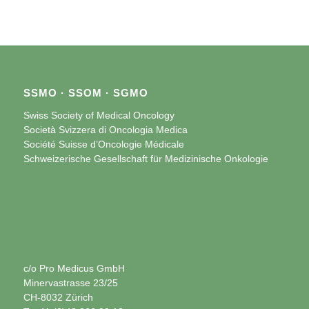
SSMO · SSOM · SGMO
Swiss Society of Medical Oncology
Società Svizzera di Oncologia Medica
Société Suisse d’Oncologie Médicale
Schweizerische Gesellschaft für Medizinische Onkologie
c/o Pro Medicus GmbH
Minervastrasse 23/25
CH-8032 Zürich