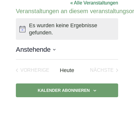
« Alle Veranstaltungen
Veranstaltungen an diesem veranstaltungsor
Es wurden keine Ergebnisse
Hinweis
gefunden.
Anstehende
Datum
wählen.
Heute
VORHERIGE
NÄCHSTE
VERANSTALTUNGEN
VERANSTAL
KALENDER ABONNIEREN