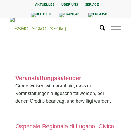
AKTUELLES
ÜBER UNS
SERVICE
Veranstaltungskalender
Gerne weisen wir darauf hin, dass nur
Veranstaltungen aufgeschaltet werden, bei
denen Credits beantragt und bewilligt wurden.
Ospedale Regionale di Lugano, Civico