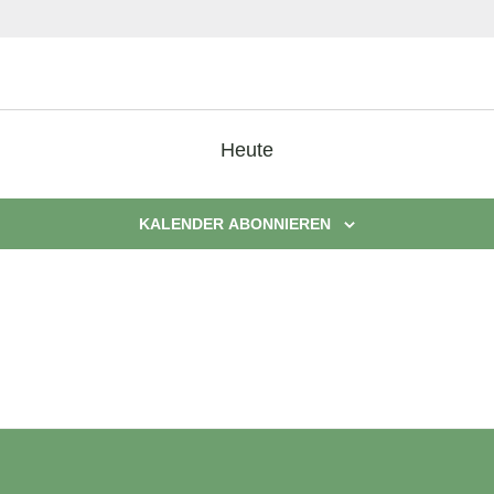
Heute
KALENDER ABONNIEREN