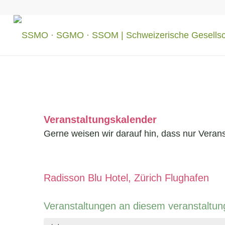
Veranstaltungskalender
Gerne weisen wir darauf hin, dass nur Verans
Radisson Blu Hotel, Zürich Flughafen
Veranstaltungen an diesem veranstaltun