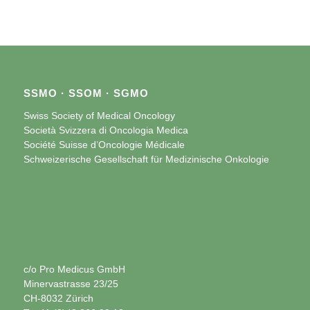
SSMO · SSOM · SGMO
Swiss Society of Medical Oncology
Società Svizzera di Oncologia Medica
Société Suisse d’Oncologie Médicale
Schweizerische Gesellschaft für Medizinische Onkologie
c/o Pro Medicus GmbH
Minervastrasse 23/25
CH-8032 Zürich