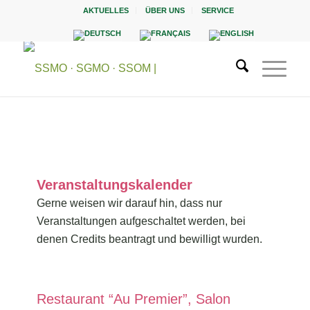
AKTUELLES
ÜBER UNS
SERVICE
Veranstaltungskalender
Gerne weisen wir darauf hin, dass nur
Veranstaltungen aufgeschaltet werden, bei
denen Credits beantragt und bewilligt wurden.
Restaurant “Au Premier”, Salon