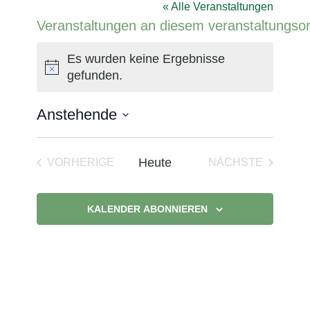
« Alle Veranstaltungen
Veranstaltungen an diesem veranstaltungsor
Es wurden keine Ergebnisse
Hinweis
gefunden.
Anstehende
Datum
wählen.
Heute
VORHERIGE
NÄCHSTE
VERANSTALTUNGEN
VERANSTAL
KALENDER ABONNIEREN