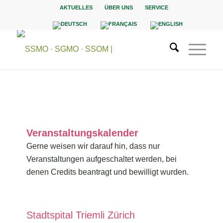
AKTUELLES
ÜBER UNS
SERVICE
Veranstaltungskalender
Gerne weisen wir darauf hin, dass nur
Veranstaltungen aufgeschaltet werden, bei
denen Credits beantragt und bewilligt wurden.
Stadtspital Triemli Zürich