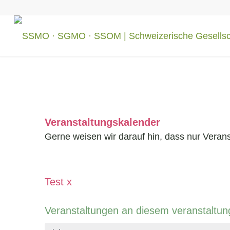
Veranstaltungskalender
Gerne weisen wir darauf hin, dass nur Verans
Test x
Veranstaltungen an diesem veranstaltun