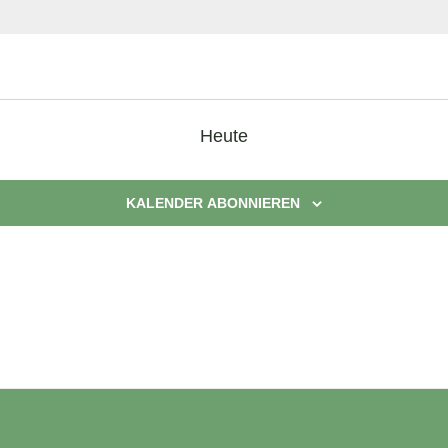
Heute
KALENDER ABONNIEREN