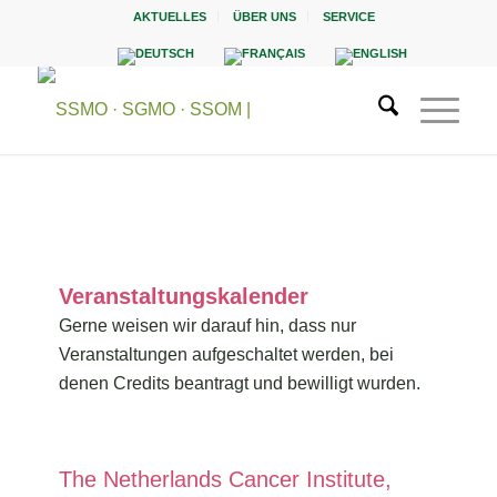
AKTUELLES
ÜBER UNS
SERVICE
Veranstaltungskalender
Gerne weisen wir darauf hin, dass nur
Veranstaltungen aufgeschaltet werden, bei
denen Credits beantragt und bewilligt wurden.
The Netherlands Cancer Institute,