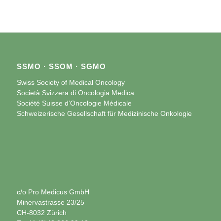
SSMO · SSOM · SGMO
Swiss Society of Medical Oncology
Società Svizzera di Oncologia Medica
Société Suisse d’Oncologie Médicale
Schweizerische Gesellschaft für Medizinische Onkologie
c/o Pro Medicus GmbH
Minervastrasse 23/25
CH-8032 Zürich