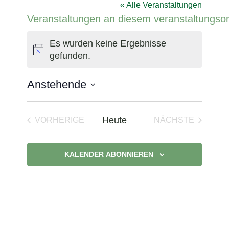
« Alle Veranstaltungen
Veranstaltungen an diesem veranstaltungsor
Es wurden keine Ergebnisse
Hinweis
gefunden.
Anstehende
Datum
wählen.
Heute
VORHERIGE
NÄCHSTE
VERANSTALTUNGEN
VERANSTAL
KALENDER ABONNIEREN