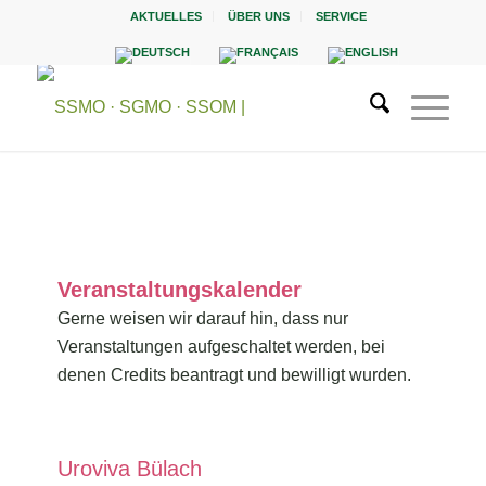
AKTUELLES
ÜBER UNS
SERVICE
Veranstaltungskalender
Gerne weisen wir darauf hin, dass nur
Veranstaltungen aufgeschaltet werden, bei
denen Credits beantragt und bewilligt wurden.
Uroviva Bülach