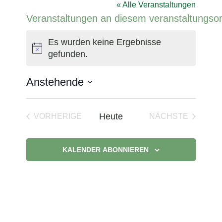
« Alle Veranstaltungen
Veranstaltungen an diesem veranstaltungsor
Es wurden keine Ergebnisse
Hinweis
gefunden.
Anstehende
Datum
wählen.
Heute
VORHERIGE
NÄCHSTE
VERANSTALTUNGEN
VERANSTAL
KALENDER ABONNIEREN