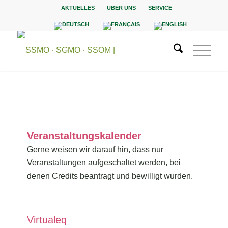
AKTUELLES
ÜBER UNS
SERVICE
Veranstaltungskalender
Gerne weisen wir darauf hin, dass nur
Veranstaltungen aufgeschaltet werden, bei
denen Credits beantragt und bewilligt wurden.
Virtualeq