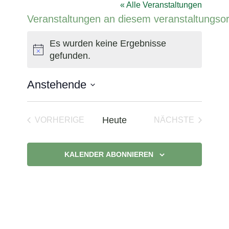
« Alle Veranstaltungen
Veranstaltungen an diesem veranstaltungsor
Es wurden keine Ergebnisse
Hinweis
gefunden.
Anstehende
Datum
wählen.
Heute
VORHERIGE
NÄCHSTE
VERANSTALTUNGEN
VERANSTAL
KALENDER ABONNIEREN