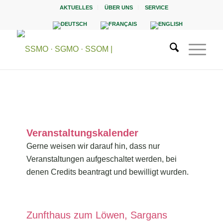
AKTUELLES
ÜBER UNS
SERVICE
Veranstaltungskalender
Gerne weisen wir darauf hin, dass nur
Veranstaltungen aufgeschaltet werden, bei
denen Credits beantragt und bewilligt wurden.
Zunfthaus zum Löwen, Sargans