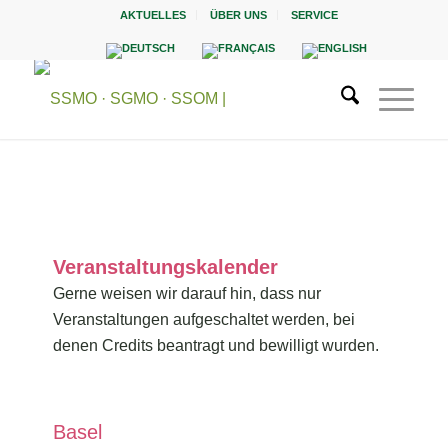
AKTUELLES
ÜBER UNS
SERVICE
Veranstaltungskalender
Gerne weisen wir darauf hin, dass nur
Veranstaltungen aufgeschaltet werden, bei
denen Credits beantragt und bewilligt wurden.
Basel