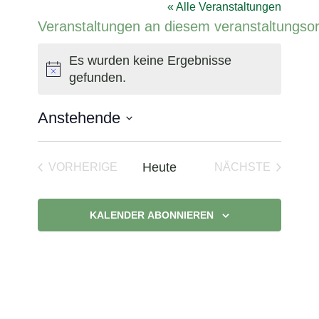
« Alle Veranstaltungen
Veranstaltungen an diesem veranstaltungsor
Es wurden keine Ergebnisse
Hinweis
gefunden.
Anstehende
Datum
wählen.
Heute
VORHERIGE
NÄCHSTE
VERANSTALTUNGEN
VERANSTAL
KALENDER ABONNIEREN