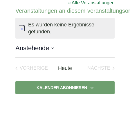
« Alle Veranstaltungen
Veranstaltungen an diesem veranstaltungsor
Es wurden keine Ergebnisse
Hinweis
gefunden.
Anstehende
Datum
wählen.
Heute
VORHERIGE
NÄCHSTE
VERANSTALTUNGEN
VERANSTAL
KALENDER ABONNIEREN