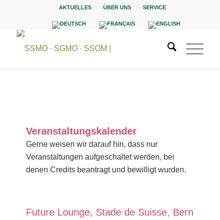
AKTUELLES
ÜBER UNS
SERVICE
Veranstaltungskalender
Gerne weisen wir darauf hin, dass nur
Veranstaltungen aufgeschaltet werden, bei
denen Credits beantragt und bewilligt wurden.
Future Lounge, Stade de Suisse, Bern