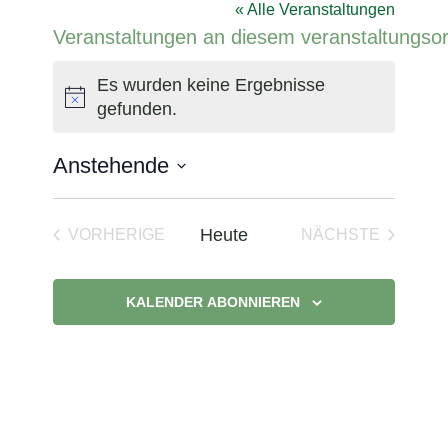
« Alle Veranstaltungen
Veranstaltungen an diesem veranstaltungsor
Es wurden keine Ergebnisse
Hinweis
gefunden.
Anstehende
Datum
wählen.
Heute
VORHERIGE
NÄCHSTE
VERANSTALTUNGEN
VERANSTAL
KALENDER ABONNIEREN