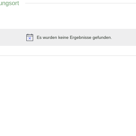
ungsort
Es wurden keine Ergebnisse gefunden.
Hinweis