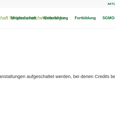
AKT
Mitgliedschaft
Weiterbildung
Fortbildung
SGMO-
anstaltungen aufgeschaltet werden, bei denen Credits be