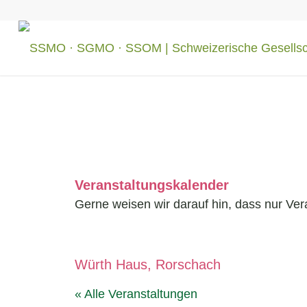
Veranstaltungskalender
Gerne weisen wir darauf hin, dass nur Ver
Würth Haus, Rorschach
« Alle Veranstaltungen