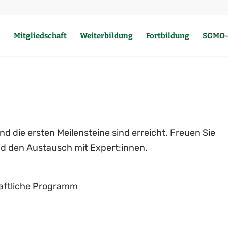
Mitgliedschaft
Weiterbildung
Fortbildung
SGMO-
d die ersten Meilensteine sind erreicht. Freuen Sie
nd den Austausch mit Expert:innen.
chaftliche Programm