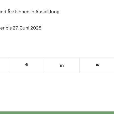
nd Ärzt:innen in Ausbildung
r bis 27. Juni 2025