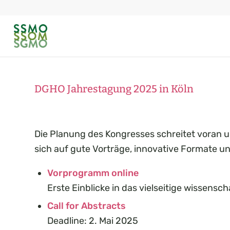
DGHO Jahrestagung 2025 in Köln
Die Planung des Kongresses schreitet voran un
sich auf gute Vorträge, innovative Formate u
Vorprogramm online
Erste Einblicke in das vielseitige wissens
Call for Abstracts
Deadline: 2. Mai 2025