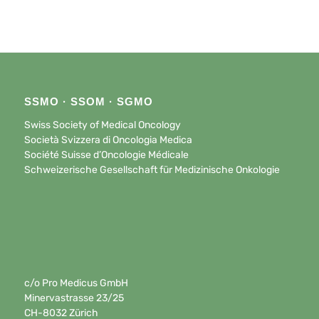
SSMO · SSOM · SGMO
Swiss Society of Medical Oncology
Società Svizzera di Oncologia Medica
Société Suisse d’Oncologie Médicale
Schweizerische Gesellschaft für Medizinische Onkologie
c/o Pro Medicus GmbH
Minervastrasse 23/25
CH-8032 Zürich