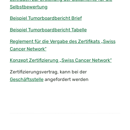
Selbstbewertung
Beispiel Tumorboardbericht Brief
Beispiel Tumorboardbericht Tabelle
Reglement für die Vergabe des Zertifikats „Swiss
Cancer Network“
Konzept Zertifizierung „Swiss Cancer Network“
Zertifizierungsvertrag, kann bei der
Geschäftsstelle
angefordert werden