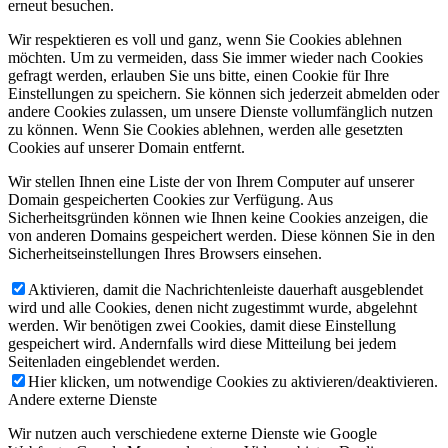
erneut besuchen.
Wir respektieren es voll und ganz, wenn Sie Cookies ablehnen
möchten. Um zu vermeiden, dass Sie immer wieder nach Cookies
gefragt werden, erlauben Sie uns bitte, einen Cookie für Ihre
Einstellungen zu speichern. Sie können sich jederzeit abmelden oder
andere Cookies zulassen, um unsere Dienste vollumfänglich nutzen
zu können. Wenn Sie Cookies ablehnen, werden alle gesetzten
Cookies auf unserer Domain entfernt.
Wir stellen Ihnen eine Liste der von Ihrem Computer auf unserer
Domain gespeicherten Cookies zur Verfügung. Aus
Sicherheitsgründen können wie Ihnen keine Cookies anzeigen, die
von anderen Domains gespeichert werden. Diese können Sie in den
Sicherheitseinstellungen Ihres Browsers einsehen.
Aktivieren, damit die Nachrichtenleiste dauerhaft ausgeblendet
wird und alle Cookies, denen nicht zugestimmt wurde, abgelehnt
werden. Wir benötigen zwei Cookies, damit diese Einstellung
gespeichert wird. Andernfalls wird diese Mitteilung bei jedem
Seitenladen eingeblendet werden.
Hier klicken, um notwendige Cookies zu aktivieren/deaktivieren.
Andere externe Dienste
Wir nutzen auch verschiedene externe Dienste wie Google