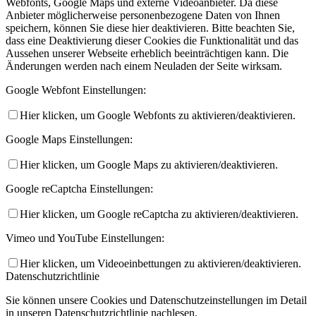
Webfonts, Google Maps und externe Videoanbieter. Da diese
Anbieter möglicherweise personenbezogene Daten von Ihnen
speichern, können Sie diese hier deaktivieren. Bitte beachten Sie,
dass eine Deaktivierung dieser Cookies die Funktionalität und das
Aussehen unserer Webseite erheblich beeinträchtigen kann. Die
Änderungen werden nach einem Neuladen der Seite wirksam.
Google Webfont Einstellungen:
Hier klicken, um Google Webfonts zu aktivieren/deaktivieren.
Google Maps Einstellungen:
Hier klicken, um Google Maps zu aktivieren/deaktivieren.
Google reCaptcha Einstellungen:
Hier klicken, um Google reCaptcha zu aktivieren/deaktivieren.
Vimeo und YouTube Einstellungen:
Hier klicken, um Videoeinbettungen zu aktivieren/deaktivieren.
Datenschutzrichtlinie
Sie können unsere Cookies und Datenschutzeinstellungen im Detail
in unseren Datenschutzrichtlinie nachlesen.