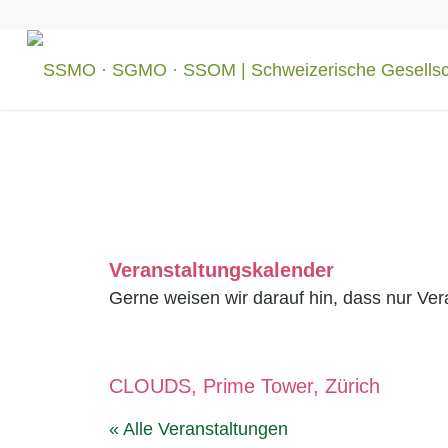
Veranstaltungskalender
Gerne weisen wir darauf hin, dass nur Ver
CLOUDS, Prime Tower, Zürich
« Alle Veranstaltungen