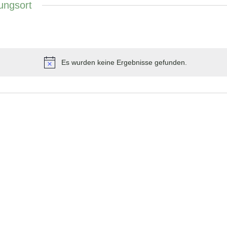
ungsort
Es wurden keine Ergebnisse gefunden.
Hinweis