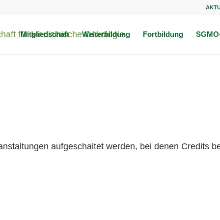
AKT
Mitgliedschaft
Weiterbildung
Fortbildung
SGMO-
anstaltungen aufgeschaltet werden, bei denen Credits be