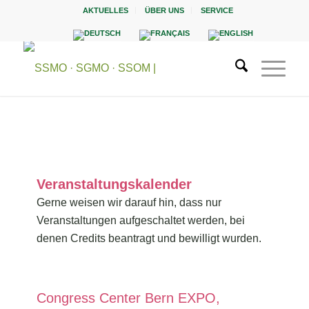
AKTUELLES
ÜBER UNS
SERVICE
Veranstaltungskalender
Gerne weisen wir darauf hin, dass nur
Veranstaltungen aufgeschaltet werden, bei
denen Credits beantragt und bewilligt wurden.
Congress Center Bern EXPO,