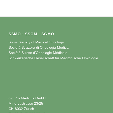
SSMO · SSOM · SGMO
Swiss Society of Medical Oncology
Società Svizzera di Oncologia Medica
Société Suisse d’Oncologie Médicale
Schweizerische Gesellschaft für Medizinische Onkologie
c/o Pro Medicus GmbH
Minervastrasse 23/25
CH-8032 Zürich