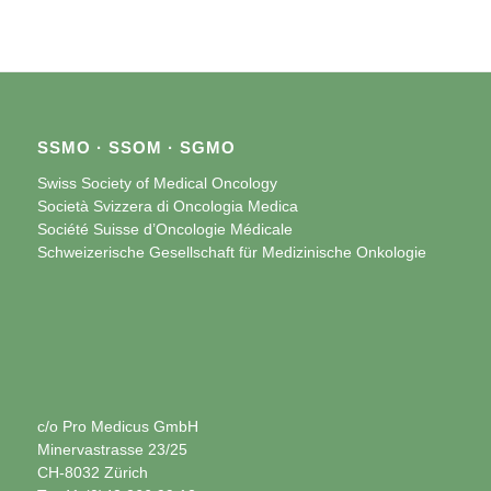
SSMO · SSOM · SGMO
Swiss Society of Medical Oncology
Società Svizzera di Oncologia Medica
Société Suisse d’Oncologie Médicale
Schweizerische Gesellschaft für Medizinische Onkologie
c/o Pro Medicus GmbH
Minervastrasse 23/25
CH-8032 Zürich