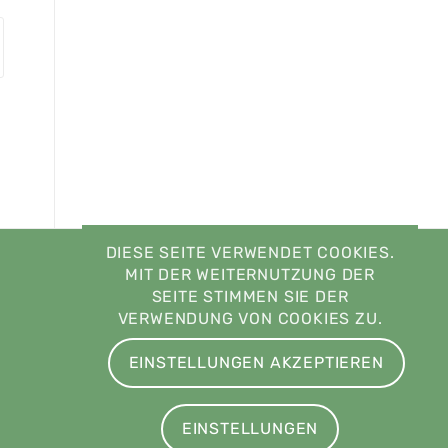
DIESE SEITE VERWENDET COOKIES.
MIT DER WEITERNUTZUNG DER
SEITE STIMMEN SIE DER
VERWENDUNG VON COOKIES ZU.
EINSTELLUNGEN AKZEPTIEREN
EINSTELLUNGEN