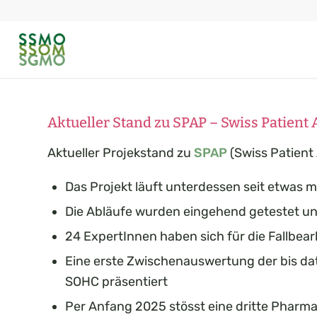
Aktueller Stand zu SPAP – Swiss Patient
Aktueller Projekstand zu
SPAP
(Swiss Patient
Das Projekt läuft unterdessen seit etwas 
Die Abläufe wurden eingehend getestet und
24 ExpertInnen haben sich für die Fallbear
Eine erste Zwischenauswertung der bis dato
SOHC präsentiert
Per Anfang 2025 stösst eine dritte Pharmaf