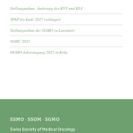
Stellungnahme: Änderung der KVV und KLV
SPAP bis Ende 2027 verlängert
Stellungnahme der SGMO zu Lunsumio
SOHC 2025
DGHO Jahrestagung 2025 in Köln
SSMO · SSOM · SGMO
Swiss Society of Medical Oncology