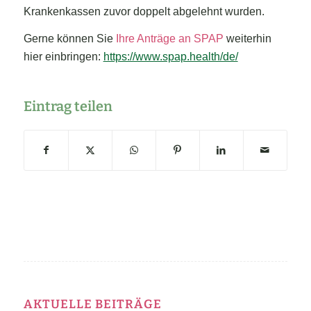
Krankenkassen zuvor doppelt abgelehnt wurden.
Gerne können Sie
Ihre Anträge an SPAP
weiterhin
hier einbringen:
https://www.spap.health/de/
Eintrag teilen
AKTUELLE BEITRÄGE